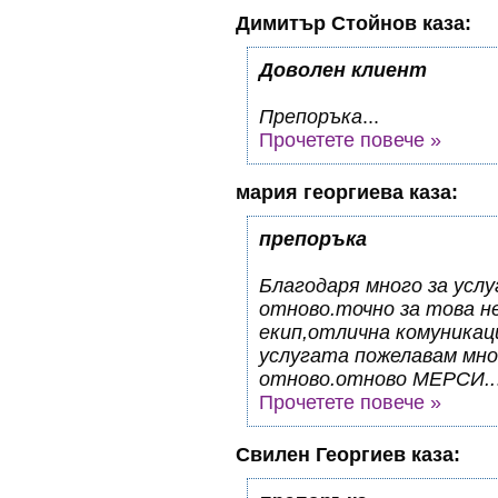
Димитър Стойнов каза:
Доволен клиент
Препоръка
...
Прочетете повече »
мария георгиева каза:
препоръка
Благодаря много за усл
отново.точно за това н
екип,отлична комуникац
услугата пожелавам мно
отново.отново МЕРСИ..
Прочетете повече »
Свилен Георгиев каза: