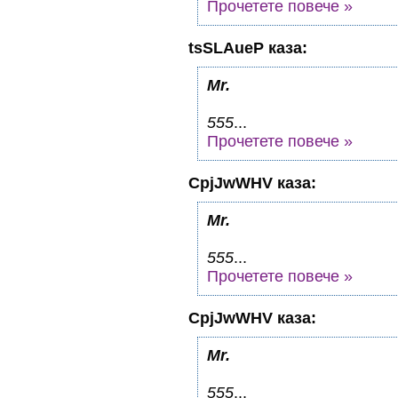
Прочетете повече »
tsSLAueP каза:
Mr.
555
...
Прочетете повече »
CpjJwWHV каза:
Mr.
555
...
Прочетете повече »
CpjJwWHV каза:
Mr.
555
...