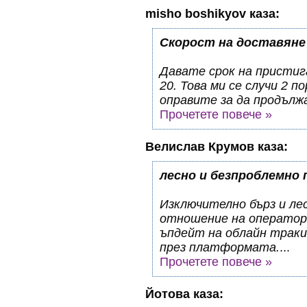
misho boshikyov каза:
Скорост на доставяне
Давате срок на пристиг
20. Това ми се случи 2 п
оправите за да продължа
Прочетете повече »
Велислав Крумов каза:
лесно и безпроблемно 
Изключително бърз и ле
отношение на оператори
ъпдейт на облайн тракин
през платформата.
...
Прочетете повече »
Йотова каза: