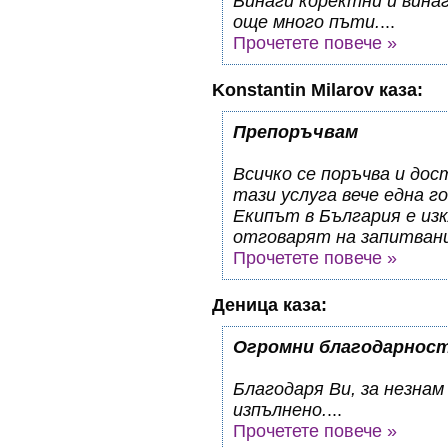
Винаги коректни и вина
още много пъти.
...
Прочетете повече »
Konstantin Milarov каза:
Препоръчвам
Всичко се поръчва и дос
тази услуга вече една г
Екипът в България е из
отговарят на запитвани
Прочетете повече »
Деница каза:
Огромни благодарнос
Благодаря Ви, за незнам
изпълнено.
...
Прочетете повече »