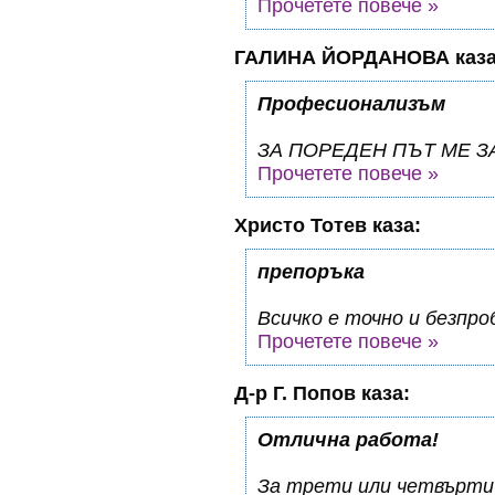
Прочетете повече »
ГАЛИНА ЙОРДАНОВА каза
Професионализъм
ЗА ПОРЕДЕН ПЪТ МЕ З
Прочетете повече »
Христо Тотев каза:
препоръка
Всичко е точно и безпр
Прочетете повече »
Д-р Г. Попов каза:
Отлична работа!
За трети или четвърти