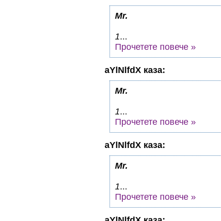
Mr.
1
...
Прочетете повече »
aYlNlfdX каза:
Mr.
1
...
Прочетете повече »
aYlNlfdX каза:
Mr.
1
...
Прочетете повече »
aYlNlfdX каза: