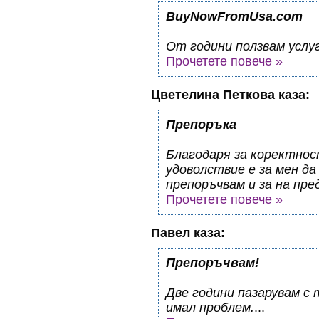
BuyNowFromUsa.com
От години ползвам усл
Прочетете повече »
Цветелина Петкова каза:
Препоръка
Благодаря за коректно
удоволствие е за мен да
препоръчвам и за на пре
Прочетете повече »
Павел каза:
Препоръчвам!
Две години пазарувам с 
имал проблем.
...