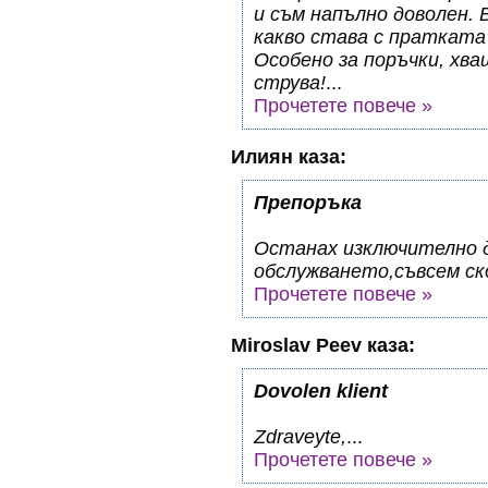
и съм напълно доволен. 
какво става с пратката 
Особено за поръчки, хв
струва!
...
Прочетете повече »
Илиян каза:
Препоръка
Останах изключително 
обслужването,съвсем ск
Прочетете повече »
Miroslav Peev каза:
Dovolen klient
Zdraveyte,
...
Прочетете повече »