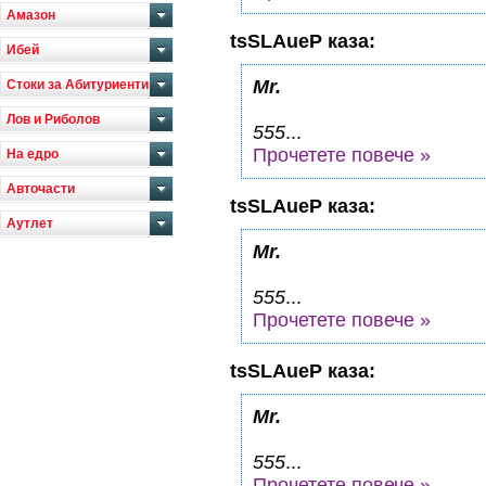
Амазон
tsSLAueP каза:
Ибей
Mr.
Стоки за Абитуриенти
Лов и Риболов
555
...
Прочетете повече »
На едро
Авточасти
tsSLAueP каза:
Аутлет
Mr.
555
...
Прочетете повече »
tsSLAueP каза:
Mr.
555
...
Прочетете повече »