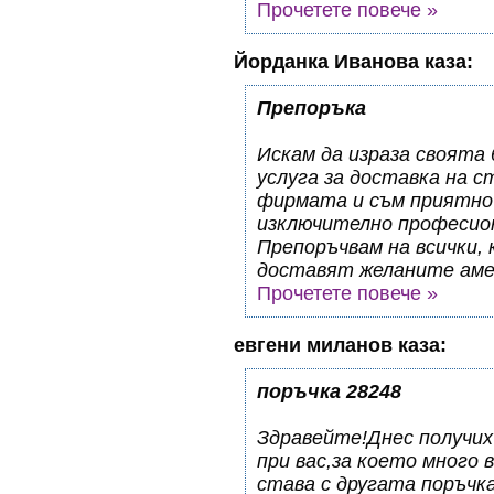
Прочетете повече »
Йорданка Иванова каза:
Препоръка
Искам да израза своята
услуга за доставка на с
фирмата и съм приятно 
изключително професио
Препоръчвам на всички, 
доставят желаните амер
Прочетете повече »
евгени миланов каза:
поръчка 28248
Здравейте!Днес получих
при вас,за което много 
става с другата поръчк