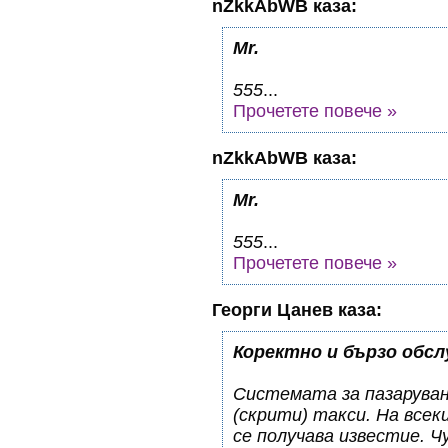
nZkkAbWB каза:
Mr.
555
...
Прочетете повече »
nZkkAbWB каза:
Mr.
555
...
Прочетете повече »
Георги Цанев каза:
Коректно и бързо обс
Системата за пазаруване
(скрити) такси. На все
се получава известие. Ч