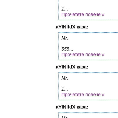
1
...
Прочетете повече »
aYlNlfdX каза:
Mr.
555
...
Прочетете повече »
aYlNlfdX каза:
Mr.
1
...
Прочетете повече »
aYlNlfdX каза: