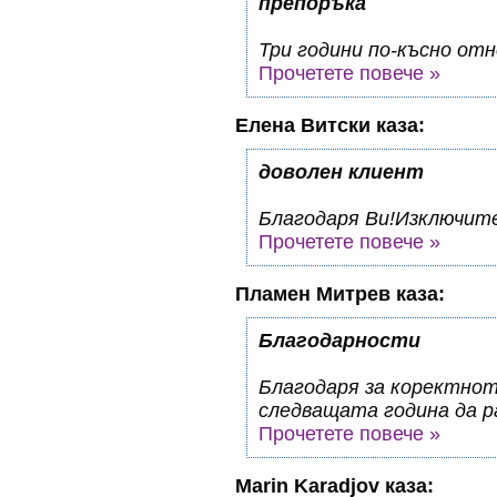
препоръка
Три години по-късно отн
Прочетете повече »
Елена Витски каза:
доволен клиент
Благодаря Ви!Изключите
Прочетете повече »
Пламен Митрев каза:
Благодарности
Благодаря за коректнот
следващата година да р
Прочетете повече »
Marin Karadjov каза: