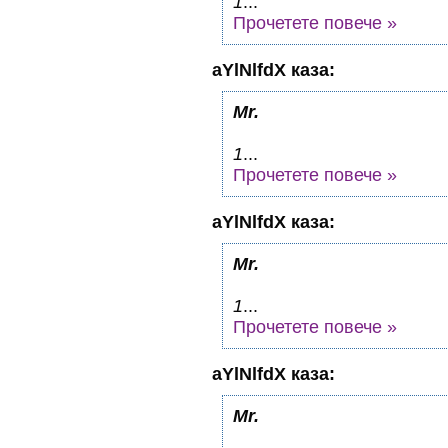
1
...
Прочетете повече »
aYlNlfdX каза:
Mr.
1
...
Прочетете повече »
aYlNlfdX каза:
Mr.
1
...
Прочетете повече »
aYlNlfdX каза:
Mr.