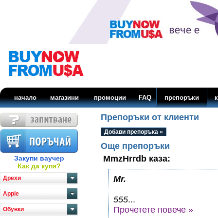
начало
магазини
промоции
FAQ
препоръки
к
Препоръки от клиенти
Още препоръки
MmzHrrdb каза:
Закупи ваучер
Как да купя?
Mr.
Дрехи
Apple
555
...
Прочетете повече »
Обувки