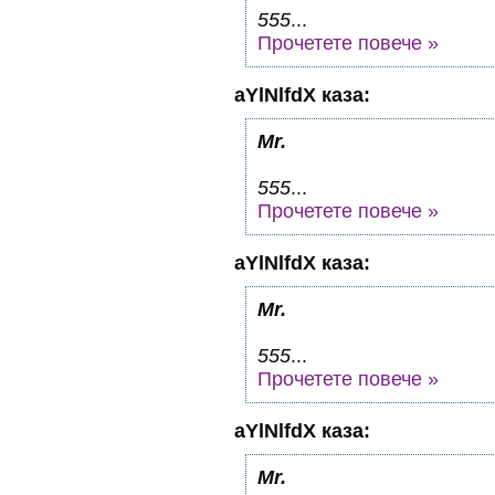
555
...
Прочетете повече »
aYlNlfdX каза:
Mr.
555
...
Прочетете повече »
aYlNlfdX каза:
Mr.
555
...
Прочетете повече »
aYlNlfdX каза:
Mr.